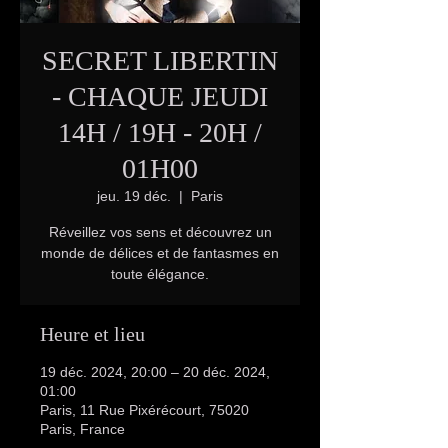
SECRET LIBERTIN
- CHAQUE JEUDI
14H / 19H - 20H /
01H00
jeu. 19 déc.
  |  
Paris
Réveillez vos sens et découvrez un
monde de délices et de fantasmes en
toute élégance.
Heure et lieu
19 déc. 2024, 20:00 – 20 déc. 2024,
01:00
Paris, 11 Rue Pixérécourt, 75020
Paris, France