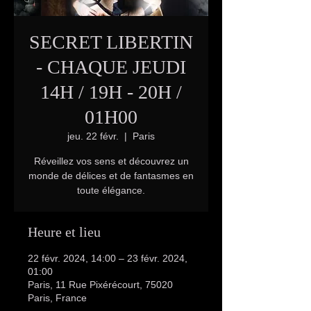
SECRET LIBERTIN
- CHAQUE JEUDI
14H / 19H - 20H /
01H00
jeu. 22 févr.
  |  
Paris
Réveillez vos sens et découvrez un
monde de délices et de fantasmes en
toute élégance.
Heure et lieu
22 févr. 2024, 14:00 – 23 févr. 2024,
01:00
Paris, 11 Rue Pixérécourt, 75020
Paris, France