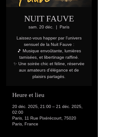
NUIT FAUVE
sam. 20 déc.
  |  
Paris
Laissez-vous happer par l’univers
sensuel de la Nuit Fauve :
🎵 Musique envoûtante, lumières
tamisées, et libertinage raffiné.
✨ Une soirée chic et féline, réservée
aux amateurs d’élégance et de
plaisirs partagés.
Heure et lieu
20 déc. 2025, 21:00 – 21 déc. 2025,
02:00
Paris, 11 Rue Pixérécourt, 75020
Paris, France