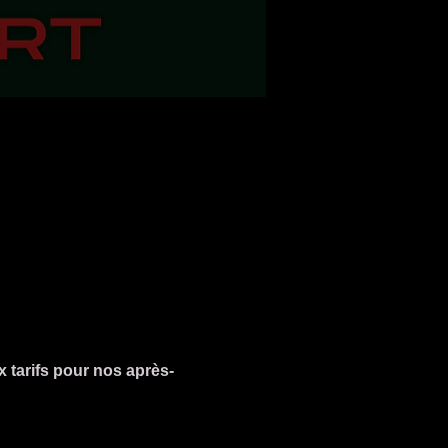
 tarifs pour nos après-