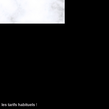
 
les tarifs habituels
 !