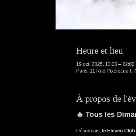
Heure et lieu
19 oct. 2025, 12:00 – 22:00
Paris, 11 Rue Pixérécourt, 
À propos de l'é
🔥 Tous les Dima
Désormais, 
le Eleven Club