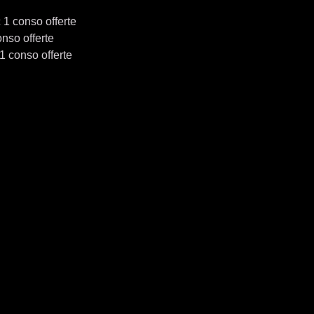
 1 conso offerte
onso offerte
1 conso offerte