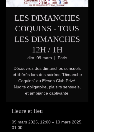
LES DIMANCHES
COQUINS - TOUS
LES DIMANCHES
12H / 1H
dim. 09 mars
  |  
Paris
Découvrez des dimanches sensuels
et libérés lors des soirées "Dimanche
Coquins" au Eleven Club Privé.
Nudité obligatoire, plaisirs sensuels,
et ambiance captivante.
Heure et lieu
09 mars 2025, 12:00 – 10 mars 2025,
01:00