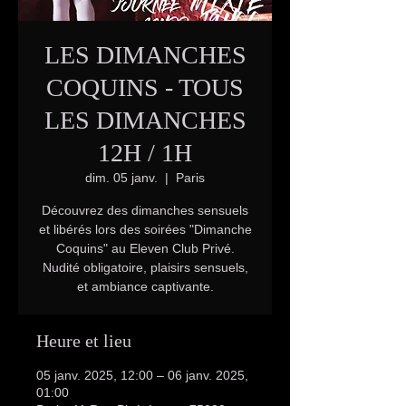
LES DIMANCHES
COQUINS - TOUS
LES DIMANCHES
12H / 1H
dim. 05 janv.
  |  
Paris
Découvrez des dimanches sensuels
et libérés lors des soirées "Dimanche
Coquins" au Eleven Club Privé.
Nudité obligatoire, plaisirs sensuels,
et ambiance captivante.
Heure et lieu
05 janv. 2025, 12:00 – 06 janv. 2025,
01:00