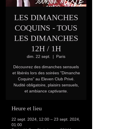
LES DIMANCHES
COQUINS - TOUS
LES DIMANCHES
12H / 1H
dim. 22 sept.
  |  
Paris
Découvrez des dimanches sensuels
et libérés lors des soirées "Dimanche
Coquins" au Eleven Club Privé.
Nudité obligatoire, plaisirs sensuels,
et ambiance captivante.
Heure et lieu
22 sept. 2024, 12:00 – 23 sept. 2024,
01:00