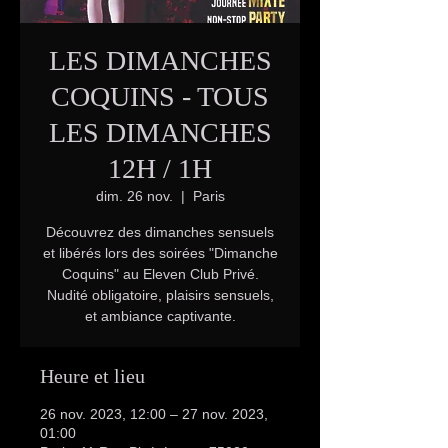
LES DIMANCHES
COQUINS - TOUS
LES DIMANCHES
12H / 1H
dim. 26 nov.
  |  
Paris
Découvrez des dimanches sensuels
et libérés lors des soirées "Dimanche
Coquins" au Eleven Club Privé.
Nudité obligatoire, plaisirs sensuels,
et ambiance captivante.
Heure et lieu
26 nov. 2023, 12:00 – 27 nov. 2023,
01:00