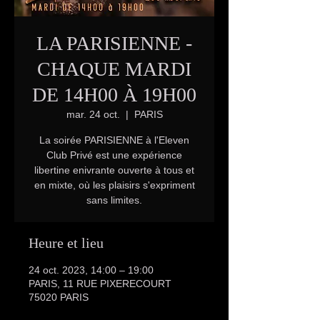
LA PARISIENNE -
CHAQUE MARDI
DE 14H00 À 19H00
mar. 24 oct.
  |  
PARIS
La soirée PARISIENNE à l'Eleven
Club Privé est une expérience
libertine enivrante ouverte à tous et
en mixte, où les plaisirs s'expriment
sans limites.
Heure et lieu
24 oct. 2023, 14:00 – 19:00
PARIS, 11 RUE PIXERECOURT
75020 PARIS