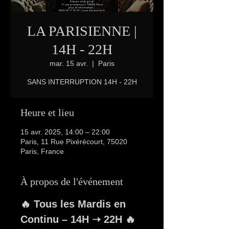
LA PARISIENNE |
14H - 22H
mar. 15 avr.
  |  
Paris
SANS INTERRUPTION 14H - 22H
Heure et lieu
15 avr. 2025, 14:00 – 22:00
Paris, 11 Rue Pixérécourt, 75020
Paris, France
À propos de l'événement
🔥 Tous les Mardis en 
Continu – 14H ➝ 22H 🔥