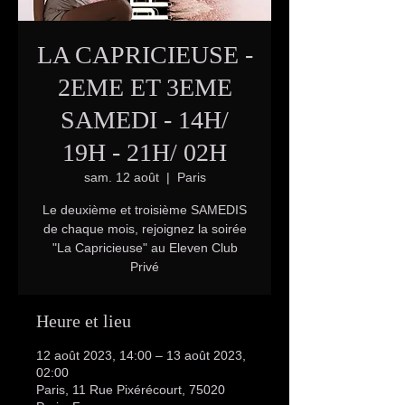
LA CAPRICIEUSE -
2EME ET 3EME
SAMEDI - 14H/
19H - 21H/ 02H
sam. 12 août
  |  
Paris
Le deuxième et troisième SAMEDIS
de chaque mois, rejoignez la soirée
"La Capricieuse" au Eleven Club
Privé
Heure et lieu
12 août 2023, 14:00 – 13 août 2023,
02:00
Paris, 11 Rue Pixérécourt, 75020