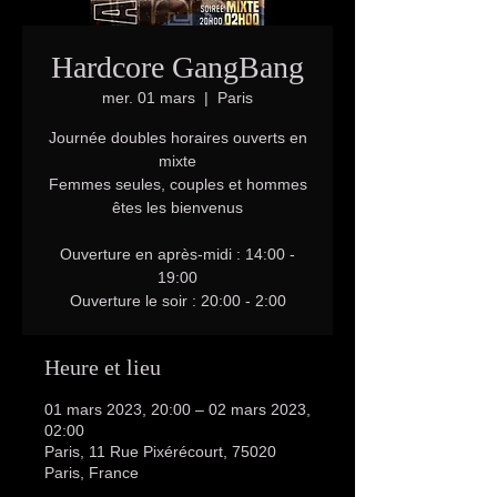
Hardcore GangBang
mer. 01 mars
  |  
Paris
Journée doubles horaires ouverts en
mixte
Femmes seules, couples et hommes
êtes les bienvenus
Ouverture en après-midi : 14:00 -
19:00
Ouverture le soir : 20:00 - 2:00
Heure et lieu
01 mars 2023, 20:00 – 02 mars 2023,
02:00
Paris, 11 Rue Pixérécourt, 75020
Paris, France