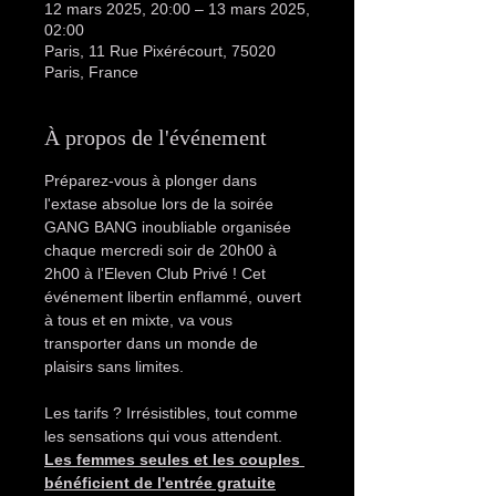
12 mars 2025, 20:00 – 13 mars 2025,
02:00
Paris, 11 Rue Pixérécourt, 75020
Paris, France
À propos de l'événement
Préparez-vous à plonger dans 
l'extase absolue lors de la soirée 
GANG BANG inoubliable organisée 
chaque mercredi soir de 20h00 à 
2h00 à l'Eleven Club Privé ! Cet 
événement libertin enflammé, ouvert 
à tous et en mixte, va vous 
transporter dans un monde de 
plaisirs sans limites.
Les tarifs ? Irrésistibles, tout comme 
les sensations qui vous attendent. 
Les femmes seules et les couples 
bénéficient de l'entrée gratuite