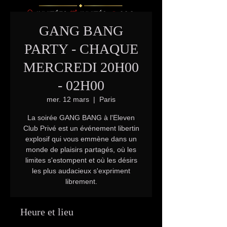
GANG BANG
PARTY - CHAQUE
MERCREDI 20H00
- 02H00
mer. 12 mars
  |  
Paris
La soirée GANG BANG à l'Eleven
Club Privé est un événement libertin
explosif qui vous emmène dans un
monde de plaisirs partagés, où les
limites s'estompent et où les désirs
les plus audacieux s'expriment
librement.
Heure et lieu