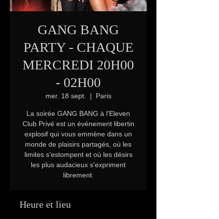
GANG BANG
PARTY - CHAQUE
MERCREDI 20H00
- 02H00
mer. 18 sept.
  |  
Paris
La soirée GANG BANG à l'Eleven
Club Privé est un événement libertin
explosif qui vous emmène dans un
monde de plaisirs partagés, où les
limites s'estompent et où les désirs
les plus audacieux s'expriment
librement.
Heure et lieu