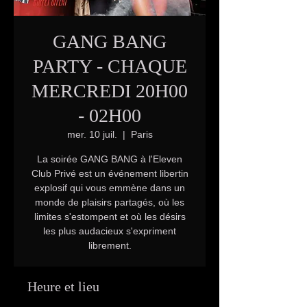
GANG BANG
PARTY - CHAQUE
MERCREDI 20H00
- 02H00
mer. 10 juil.
  |  
Paris
La soirée GANG BANG à l'Eleven
Club Privé est un événement libertin
explosif qui vous emmène dans un
monde de plaisirs partagés, où les
limites s'estompent et où les désirs
les plus audacieux s'expriment
librement.
Heure et lieu