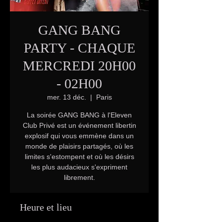
GANG BANG
PARTY - CHAQUE
MERCREDI 20H00
- 02H00
mer. 13 déc.
  |  
Paris
La soirée GANG BANG à l'Eleven
Club Privé est un événement libertin
explosif qui vous emmène dans un
monde de plaisirs partagés, où les
limites s'estompent et où les désirs
les plus audacieux s'expriment
librement.
Heure et lieu