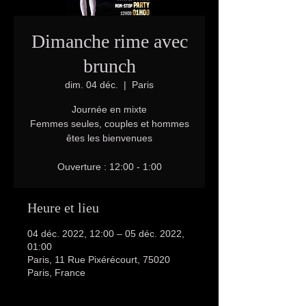
Dimanche rime avec
brunch
dim. 04 déc.
  |  
Paris
Journée en mixte
Femmes seules, couples et hommes
êtes les bienvenues
Heure et lieu
04 déc. 2022, 12:00 – 05 déc. 2022,
01:00
Paris, 11 Rue Pixérécourt, 75020
Paris, France