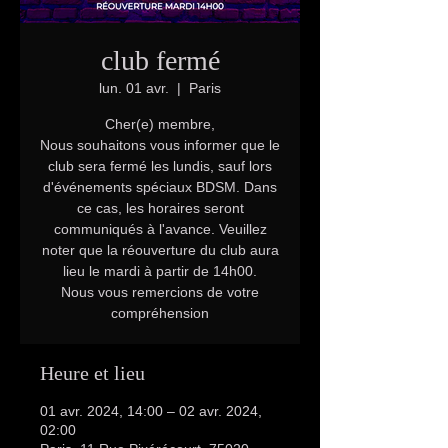
club fermé
lun. 01 avr.
  |  
Paris
Cher(e) membre,
Nous souhaitons vous informer que le
club sera fermé les lundis, sauf lors
d'événements spéciaux BDSM. Dans
ce cas, les horaires seront
communiqués à l'avance. Veuillez
noter que la réouverture du club aura
lieu le mardi à partir de 14h00.
Nous vous remercions de votre
compréhension
Heure et lieu
01 avr. 2024, 14:00 – 02 avr. 2024,
02:00