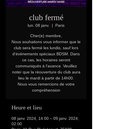
club fermé
lun. 08 janv.
  |  
Paris
Cher(e) membre,
Nous souhaitons vous informer que le
club sera fermé les lundis, sauf lors
d'événements spéciaux BDSM. Dans
ce cas, les horaires seront
communiqués à l'avance. Veuillez
noter que la réouverture du club aura
lieu le mardi à partir de 14h00.
Nous vous remercions de votre
compréhension
Heure et lieu
08 janv. 2024, 14:00 – 09 janv. 2024,
02:00