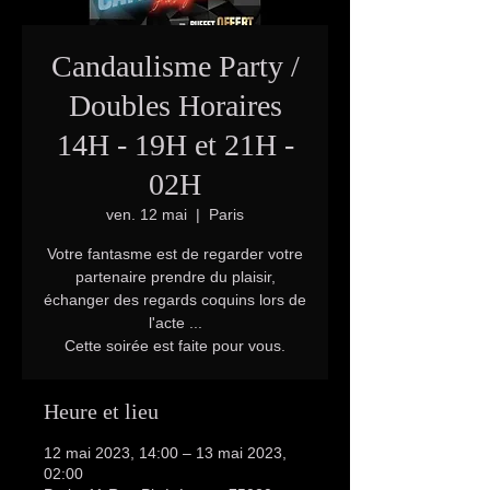
Candaulisme Party /
Doubles Horaires
14H - 19H et 21H -
02H
ven. 12 mai
  |  
Paris
Votre fantasme est de regarder votre
partenaire prendre du plaisir,
échanger des regards coquins lors de
l'acte ...
Cette soirée est faite pour vous.
Heure et lieu
12 mai 2023, 14:00 – 13 mai 2023,
02:00