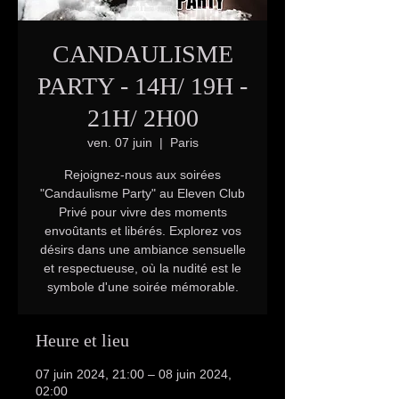
CANDAULISME
PARTY - 14H/ 19H -
21H/ 2H00
ven. 07 juin
  |  
Paris
Rejoignez-nous aux soirées
"Candaulisme Party" au Eleven Club
Privé pour vivre des moments
envoûtants et libérés. Explorez vos
désirs dans une ambiance sensuelle
et respectueuse, où la nudité est le
symbole d'une soirée mémorable.
Heure et lieu
07 juin 2024, 21:00 – 08 juin 2024,
02:00